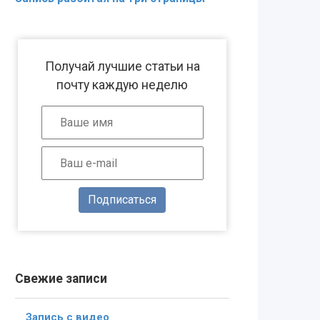
Получай лучшие статьи на
почту каждую неделю
Подписаться
Свежие записи
Запись с видео