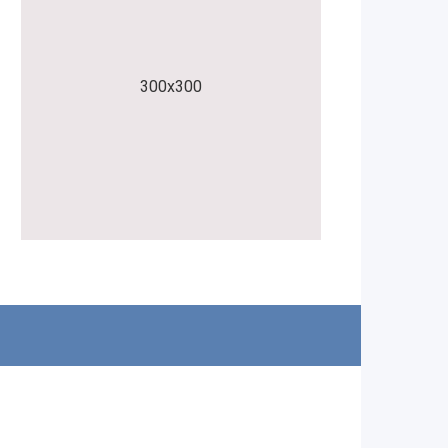
300x300