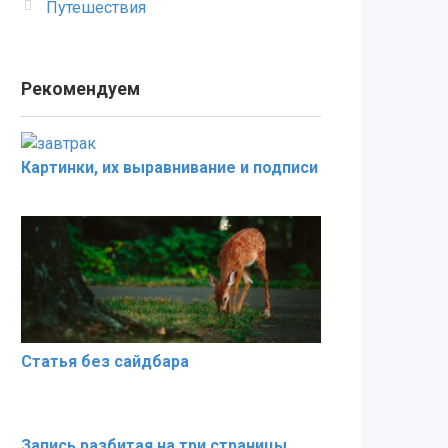
Путешествия
Рекомендуем
Картинки, их выравнивание и подписи
Статья без сайдбара
Запись разбитая на три страницы