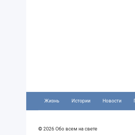
Жизнь
Истории
Новости
© 2026 Обо всем на свете